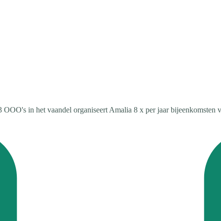
OOO's in het vaandel organiseert Amalia 8 x per jaar bijeenkomsten v