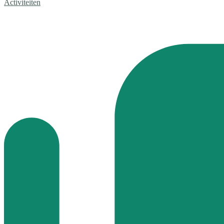
Activiteiten