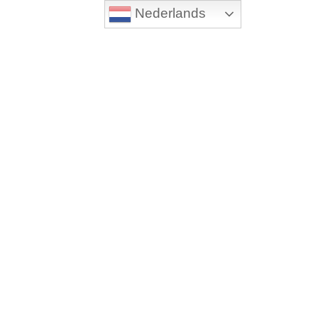
Nederlands