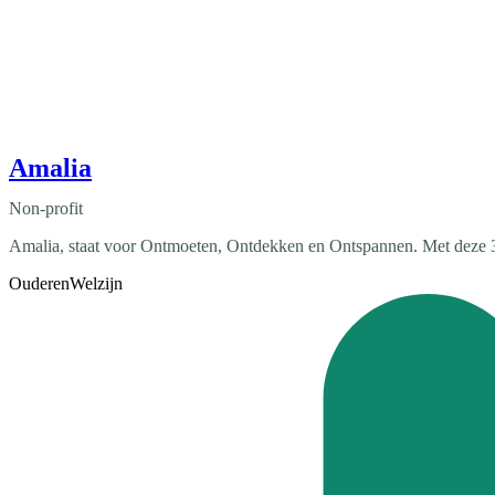
Amalia
Non-profit
Amalia, staat voor Ontmoeten, Ontdekken en Ontspannen. Met deze 3 
Ouderen
Welzijn