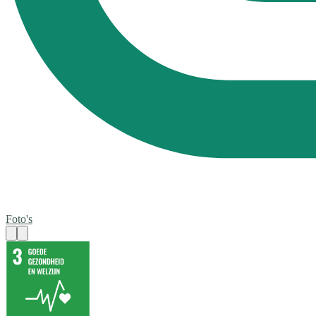
Foto's