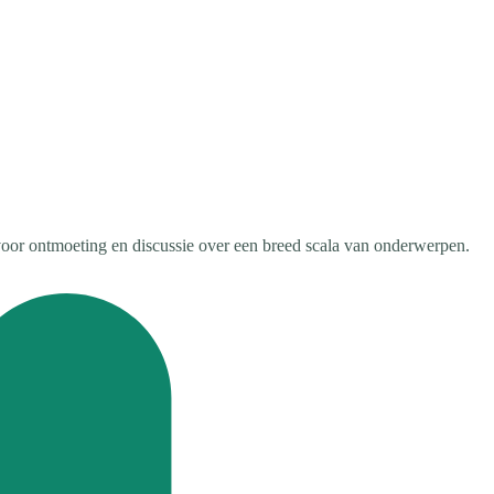
oor ontmoeting en discussie over een breed scala van onderwerpen.