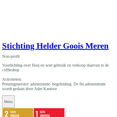
Stichting Helder Goois Meren
Non-profit
Voorlichting over Hasj en wiet gebruik en verkoop daarvan in de
coffieshop
Activiteiten
Penningmeester: administatie- begeleiding. De fin.administratie
wordt gedaan door Adm Kantoor
Menu