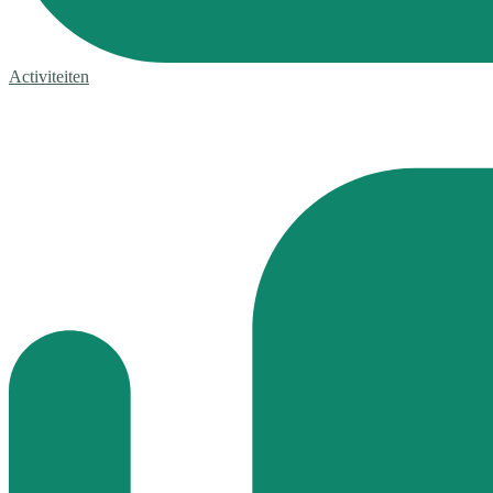
Activiteiten