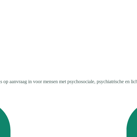
s op aanvraag in voor mensen met psychosociale, psychiatrische en lich