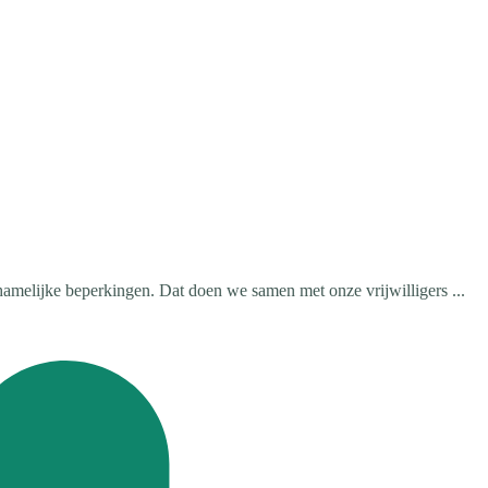
amelijke beperkingen. Dat doen we samen met onze vrijwilligers ...