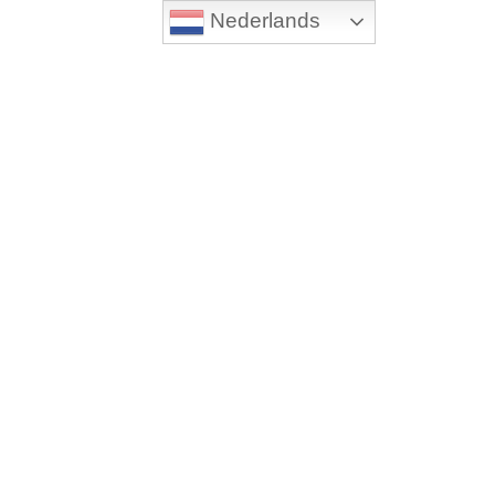
Nederlands