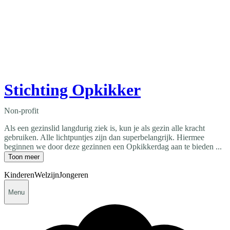
Stichting Opkikker
Non-profit
Als een gezinslid langdurig ziek is, kun je als gezin alle kracht
gebruiken. Alle lichtpuntjes zijn dan superbelangrijk. Hiermee
beginnen we door deze gezinnen een Opkikkerdag aan te bieden ...
Toon meer
Kinderen
Welzijn
Jongeren
Menu