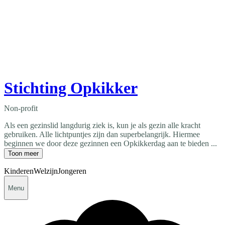
Stichting Opkikker
Non-profit
Als een gezinslid langdurig ziek is, kun je als gezin alle kracht
gebruiken. Alle lichtpuntjes zijn dan superbelangrijk. Hiermee
beginnen we door deze gezinnen een Opkikkerdag aan te bieden ...
Toon meer
Kinderen
Welzijn
Jongeren
Menu