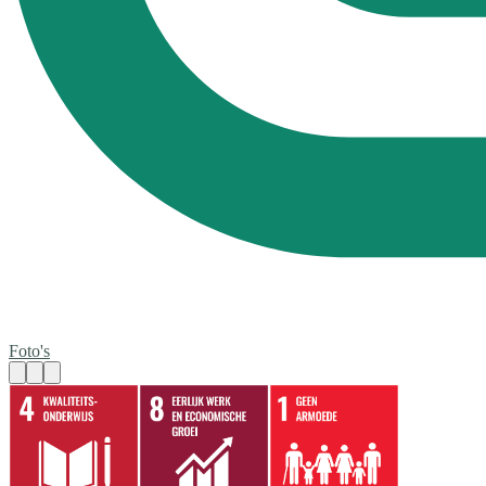
Foto's