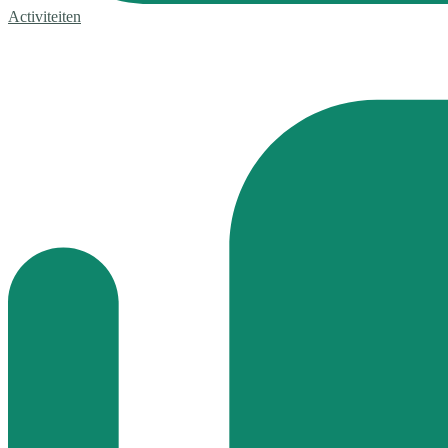
Activiteiten