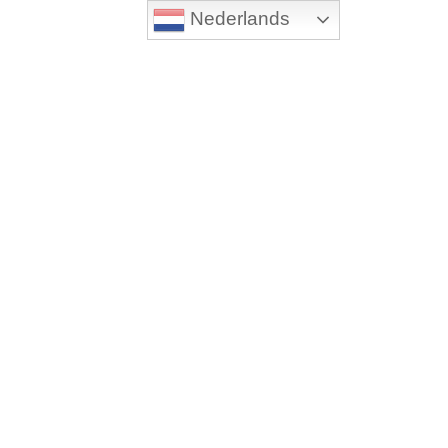
Nederlands