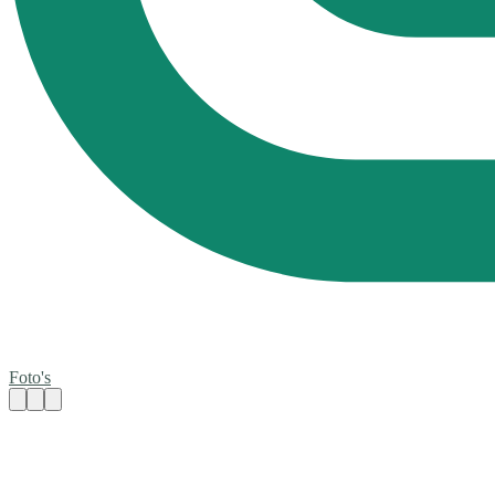
Foto's