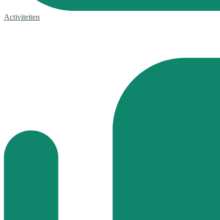
Activiteiten