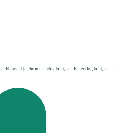
eeld omdat je chronisch ziek bent, een beperking hebt, je ...