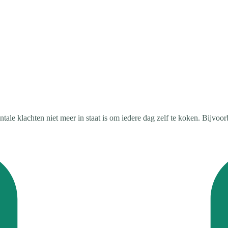
ale klachten niet meer in staat is om iedere dag zelf te koken. Bijvoorb