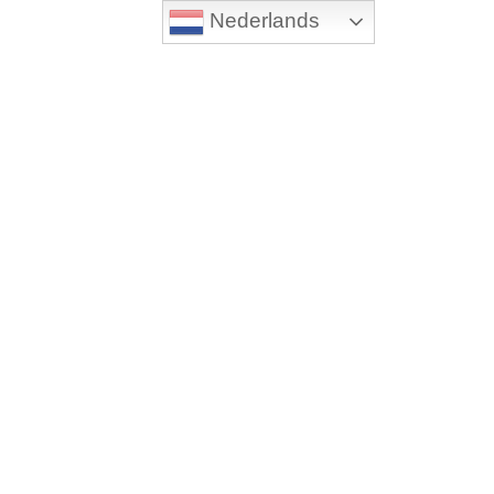
Nederlands