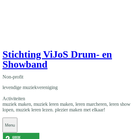
Stichting ViJoS Drum- en
Showband
Non-profit
levendige muziekvereniging
Activiteiten
muziek maken, muziek leren maken, leren marcheren, leren show
lopen, muziek leren lezen. plezier maken met elkaar!
Menu