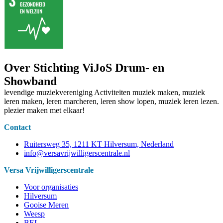
Over Stichting ViJoS Drum- en
Showband
levendige muziekvereniging Activiteiten muziek maken, muziek
leren maken, leren marcheren, leren show lopen, muziek leren lezen.
plezier maken met elkaar!
Contact
Ruitersweg 35, 1211 KT Hilversum, Nederland
info@versavrijwilligerscentrale.nl
Versa Vrijwilligerscentrale
Voor organisaties
Hilversum
Gooise Meren
Weesp
BEL