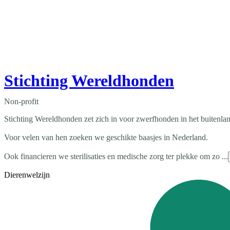
Stichting Wereldhonden
Non-profit
Stichting Wereldhonden zet zich in voor zwerfhonden in het buitenla
Voor velen van hen zoeken we geschikte baasjes in Nederland.
Ook financieren we sterilisaties en medische zorg ter plekke om zo ...
Dierenwelzijn