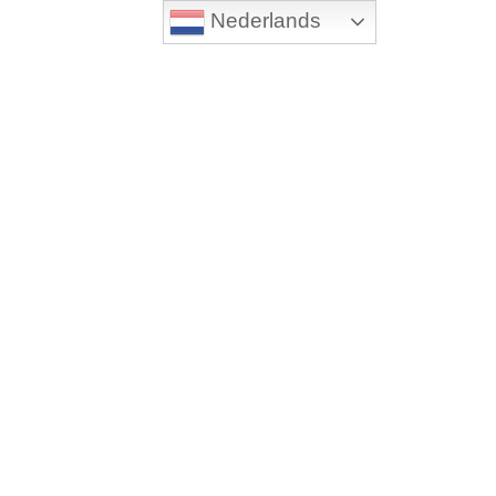
Nederlands