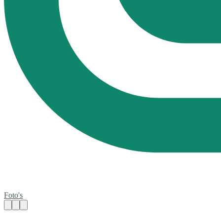
Foto's