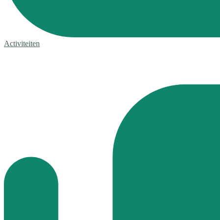
Activiteiten