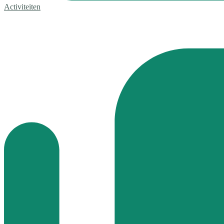
Activiteiten