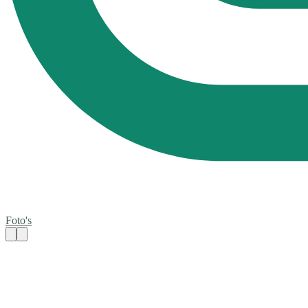
Foto's