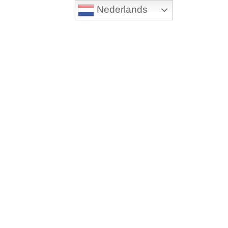
Nederlands