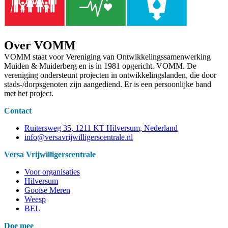
Over VOMM
VOMM staat voor Vereniging van Ontwikkelingssamenwerking
Muiden & Muiderberg en is in 1981 opgericht. VOMM. De
vereniging ondersteunt projecten in ontwikkelingslanden, die door
stads-/dorpsgenoten zijn aangediend. Er is een persoonlijke band
met het project.
Contact
Ruitersweg 35, 1211 KT Hilversum, Nederland
info@versavrijwilligerscentrale.nl
Versa Vrijwilligerscentrale
Voor organisaties
Hilversum
Gooise Meren
Weesp
BEL
Doe mee