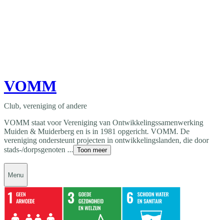
VOMM
Club, vereniging of andere
VOMM staat voor Vereniging van Ontwikkelingssamenwerking
Muiden & Muiderberg en is in 1981 opgericht. VOMM. De
vereniging ondersteunt projecten in ontwikkelingslanden, die door
stads-/dorpsgenoten ...
Toon meer
Menu