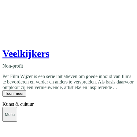
Veelkijkers
Non-profit
Per Film Wijzer is een serie initiatieven om goede inhoud van films
te bevorderen en verder en anders te verspreiden. Als basis daarvoor
ontplooit zij een vernieuwende, artistieke en inspirerende ...
Toon meer
Kunst & cultuur
Menu