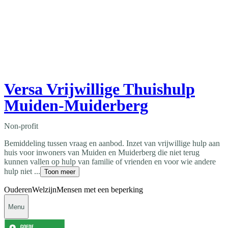
Versa Vrijwillige Thuishulp
Muiden-Muiderberg
Non-profit
Bemiddeling tussen vraag en aanbod. Inzet van vrijwillige hulp aan
huis voor inwoners van Muiden en Muiderberg die niet terug
kunnen vallen op hulp van familie of vrienden en voor wie andere
hulp niet ...
Toon meer
Ouderen
Welzijn
Mensen met een beperking
Menu