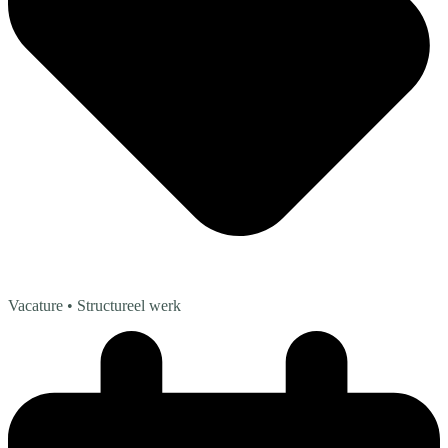
Vacature
• Structureel werk