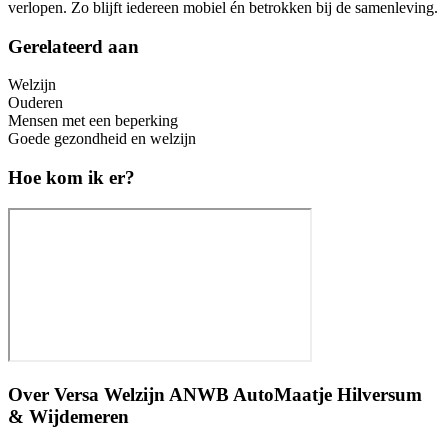
verlopen. Zo blijft iedereen mobiel én betrokken bij de samenleving.
Gerelateerd aan
Welzijn
Ouderen
Mensen met een beperking
Goede gezondheid en welzijn
Hoe kom ik er?
Over
Versa Welzijn ANWB AutoMaatje Hilversum
& Wijdemeren