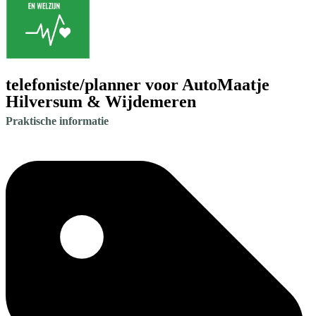
telefoniste/planner voor AutoMaatje
Hilversum & Wijdemeren
Praktische informatie