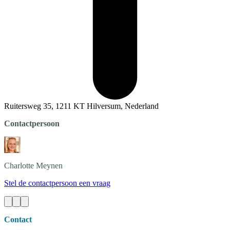
Ruitersweg 35, 1211 KT Hilversum, Nederland
Contactpersoon
Charlotte
Meynen
Stel de contactpersoon een vraag
Contact