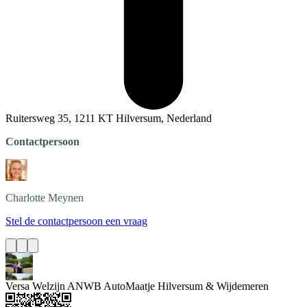
Ruitersweg 35, 1211 KT Hilversum, Nederland
Contactpersoon
Charlotte
Meynen
Stel de contactpersoon een vraag
Versa Welzijn ANWB AutoMaatje Hilversum & Wijdemeren