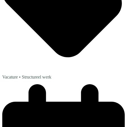
Vacature
• Structureel werk