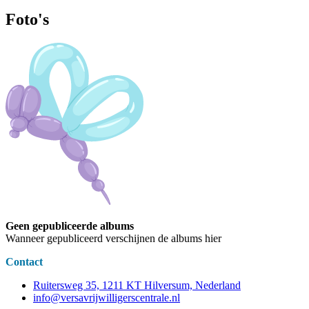
Foto's
Geen gepubliceerde albums
Wanneer gepubliceerd verschijnen de albums hier
Contact
Ruitersweg 35, 1211 KT Hilversum, Nederland
info@versavrijwilligerscentrale.nl