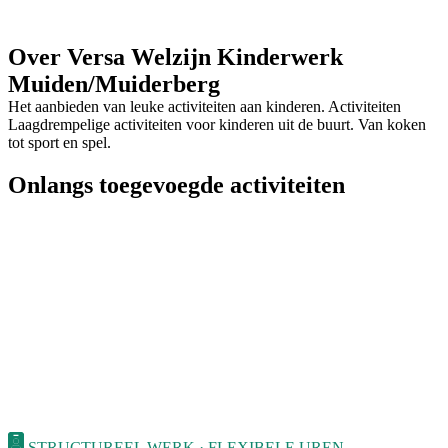
Over Versa Welzijn Kinderwerk
Muiden/Muiderberg
Het aanbieden van leuke activiteiten aan kinderen. Activiteiten
Laagdrempelige activiteiten voor kinderen uit de buurt. Van koken
tot sport en spel.
Onlangs toegevoegde activiteiten
STRUCTUREEL WERK · FLEXIBELE UREN