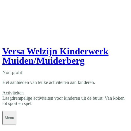
Versa Welzijn Kinderwerk
Muiden/Muiderberg
Non-profit
Het aanbieden van leuke activiteiten aan kinderen.
Activiteiten
Laagdrempelige activiteiten voor kinderen uit de buurt. Van koken
tot sport en spel.
Menu