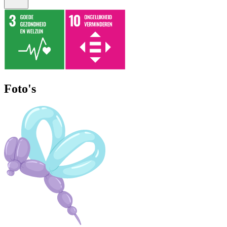
Foto's