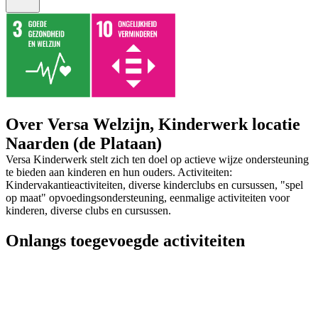
Over Versa Welzijn, Kinderwerk locatie
Naarden (de Plataan)
Versa Kinderwerk stelt zich ten doel op actieve wijze ondersteuning
te bieden aan kinderen en hun ouders. Activiteiten:
Kindervakantieactiviteiten, diverse kinderclubs en cursussen, "spel
op maat" opvoedingsondersteuning, eenmalige activiteiten voor
kinderen, diverse clubs en cursussen.
Onlangs toegevoegde activiteiten