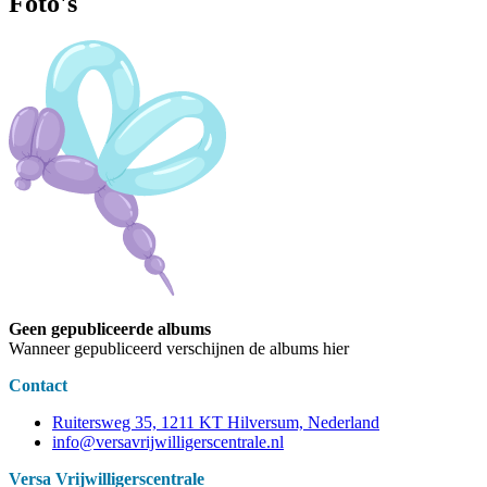
Foto's
Geen gepubliceerde albums
Wanneer gepubliceerd verschijnen de albums hier
Contact
Ruitersweg 35, 1211 KT Hilversum, Nederland
info@versavrijwilligerscentrale.nl
Versa Vrijwilligerscentrale