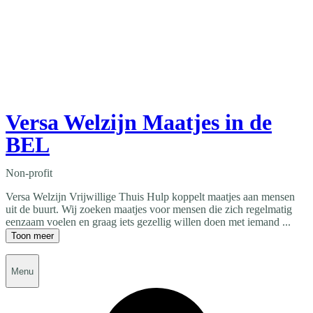
Versa Welzijn Maatjes in de
BEL
Non-profit
Versa Welzijn Vrijwillige Thuis Hulp koppelt maatjes aan mensen
uit de buurt. Wij zoeken maatjes voor mensen die zich regelmatig
eenzaam voelen en graag iets gezellig willen doen met iemand ...
Toon meer
Menu