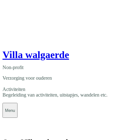
Villa walgaerde
Non-profit
Verzorging voor ouderen
Activiteiten
Begeleiding van activiteiten, uitstapjes, wandelen etc.
Menu