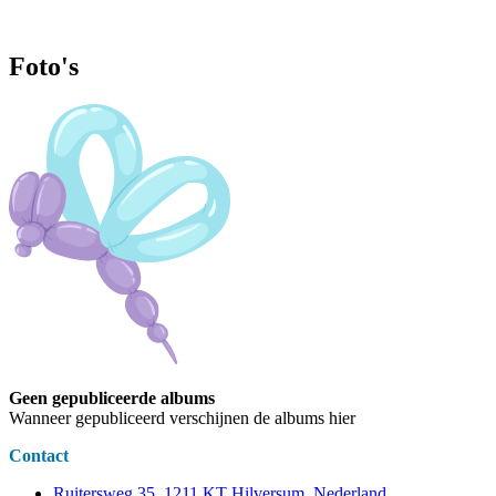
Foto's
Geen gepubliceerde albums
Wanneer gepubliceerd verschijnen de albums hier
Contact
Ruitersweg 35, 1211 KT Hilversum, Nederland