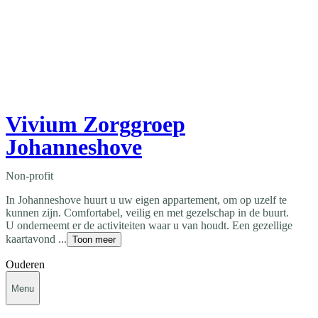
Vivium Zorggroep
Johanneshove
Non-profit
In Johanneshove huurt u uw eigen appartement, om op uzelf te
kunnen zijn. Comfortabel, veilig en met gezelschap in de buurt.
U onderneemt er de activiteiten waar u van houdt. Een gezellige
kaartavond ...
Toon meer
Ouderen
Menu