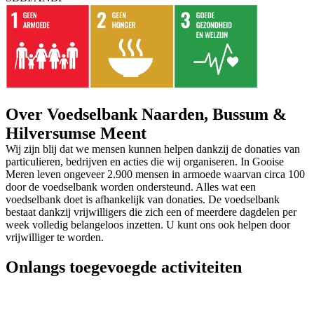
Over Voedselbank Naarden, Bussum &
Hilversumse Meent
Wij zijn blij dat we mensen kunnen helpen dankzij de donaties van
particulieren, bedrijven en acties die wij organiseren. In Gooise
Meren leven ongeveer 2.900 mensen in armoede waarvan circa 100
door de voedselbank worden ondersteund. Alles wat een
voedselbank doet is afhankelijk van donaties. De voedselbank
bestaat dankzij vrijwilligers die zich een of meerdere dagdelen per
week volledig belangeloos inzetten. U kunt ons ook helpen door
vrijwilliger te worden.
Onlangs toegevoegde activiteiten