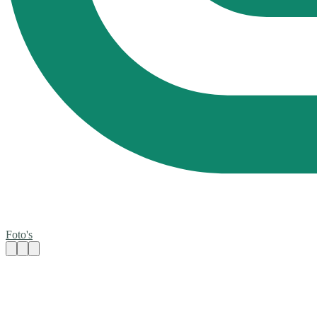
Foto's