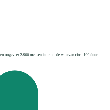
leven ongeveer 2.900 mensen in armoede waarvan circa 100 door ...