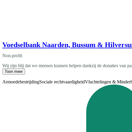
Voedselbank Naarden, Bussum & Hilvers
Non-profit
Wij zijn blij dat we mensen kunnen helpen dankzij de donaties van pa
Toon meer
Armoedebestrijding
Sociale rechtvaardigheid
Vluchtelingen & Minder