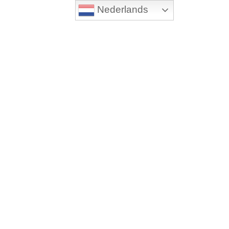
Nederlands