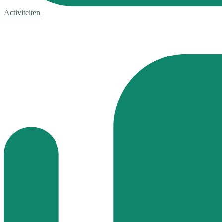
Activiteiten