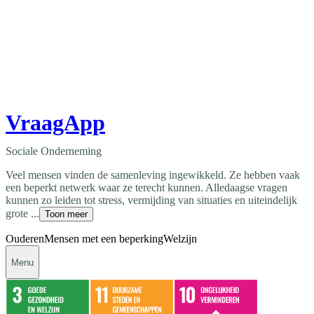
VraagApp
Sociale Onderneming
Veel mensen vinden de samenleving ingewikkeld. Ze hebben vaak
een beperkt netwerk waar ze terecht kunnen. Alledaagse vragen
kunnen zo leiden tot stress, vermijding van situaties en uiteindelijk
grote ...
Toon meer
Ouderen
Mensen met een beperking
Welzijn
Menu