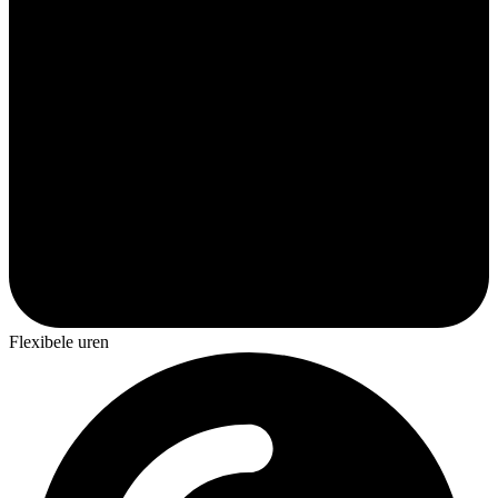
Flexibele uren