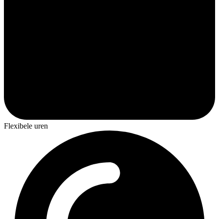
Flexibele uren