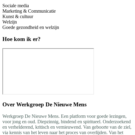
Sociale media
Marketing & Communicatie
Kunst & cultuur
Welzijn
Goede gezondheid en welzijn
Hoe kom ik er?
Over
Werkgroep De Nieuwe Mens
Werkgroep De Nieuwe Mens. Een platform voor goede lezingen,
voor jong en oud. Diepzinnig, bindend en spiritueel. Onderzoekend
en verhelderend, kritisch en vernieuwend. Van geboorte van de ziel,
via kennis van het leven naar het proces van overlijden. Van het