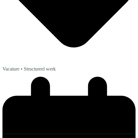
Vacature
• Structureel werk