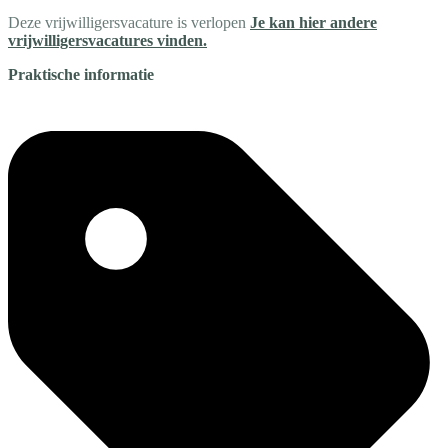
Deze vrijwilligersvacature is verlopen
Je kan hier andere
vrijwilligersvacatures vinden.
Praktische informatie