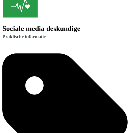
Sociale media deskundige
Praktische informatie