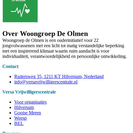
Over Woongroep De Olmen
Woongroep de Olmen is een ouderinitiatief voor 22
jongvolwassenen met een licht tot matig verstandelijke beperking
met een inspirerend klimaat waarin ruim aandacht is voor
individualiteit, verantwoordelijkheid en persoonlijke ontwikkeling.
Contact
Ruitersweg 35, 1211 KT Hilversum, Nederland
info@versavrijwilligerscentrale.nl
Versa Vrijwilligerscentrale
Voor organisaties
Hilversum
Gooise Meren
Weesp
BEL