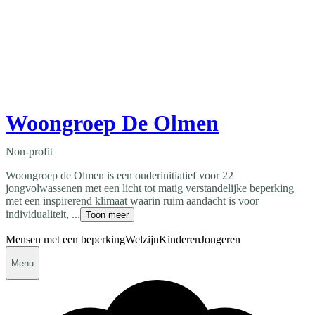
Woongroep De Olmen
Non-profit
Woongroep de Olmen is een ouderinitiatief voor 22
jongvolwassenen met een licht tot matig verstandelijke beperking
met een inspirerend klimaat waarin ruim aandacht is voor
individualiteit, ...
Toon meer
Mensen met een beperking
Welzijn
Kinderen
Jongeren
Menu