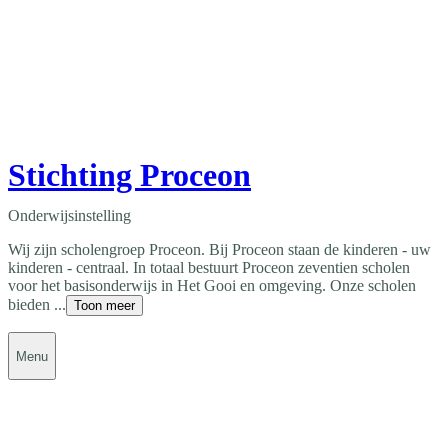
Stichting Proceon
Onderwijsinstelling
Wij zijn scholengroep Proceon. Bij Proceon staan de kinderen - uw
kinderen - centraal. In totaal bestuurt Proceon zeventien scholen
voor het basisonderwijs in Het Gooi en omgeving. Onze scholen
bieden ...
Toon meer
Menu