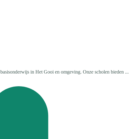
t basisonderwijs in Het Gooi en omgeving. Onze scholen bieden ...