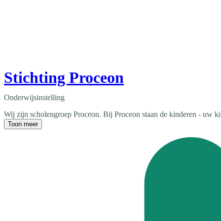
Stichting Proceon
Onderwijsinstelling
Wij zijn scholengroep Proceon. Bij Proceon staan de kinderen - uw ki
Toon meer