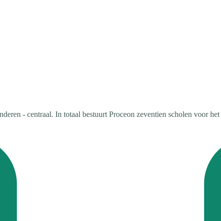
nderen - centraal. In totaal bestuurt Proceon zeventien scholen voor he