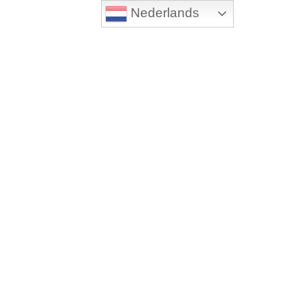
Nederlands