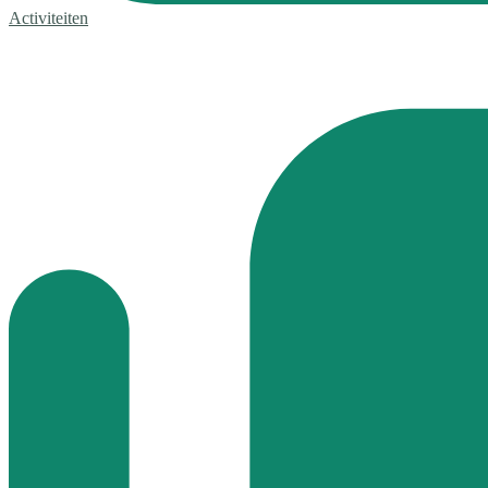
Activiteiten