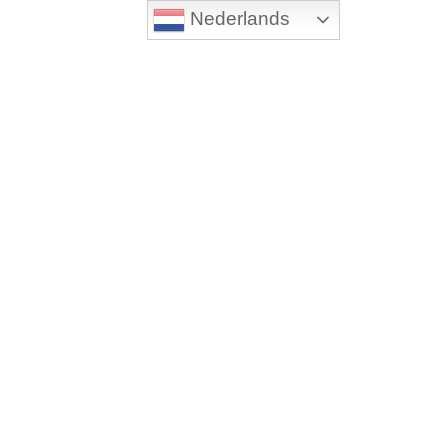
Nederlands