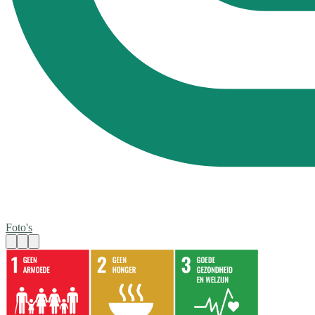
Foto's