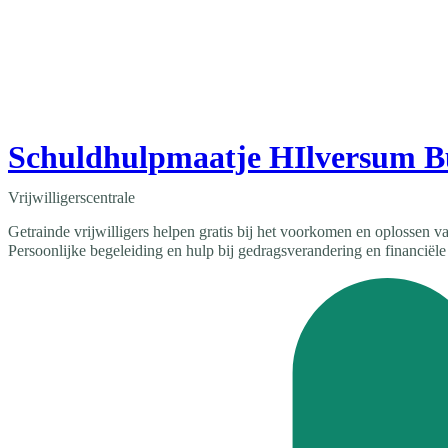
Schuldhulpmaatje HIlversum 
Vrijwilligerscentrale
Getrainde vrijwilligers helpen gratis bij het voorkomen en oplossen v
Persoonlijke begeleiding en hulp bij gedragsverandering en financiële 