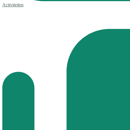
Activiteiten