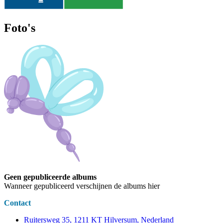
Foto's
Geen gepubliceerde albums
Wanneer gepubliceerd verschijnen de albums hier
Contact
Ruitersweg 35, 1211 KT Hilversum, Nederland