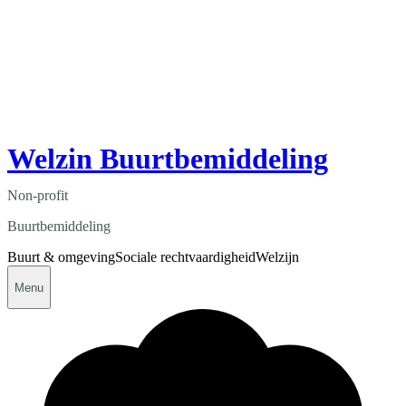
Welzin Buurtbemiddeling
Non-profit
Buurtbemiddeling
Buurt & omgeving
Sociale rechtvaardigheid
Welzijn
Menu