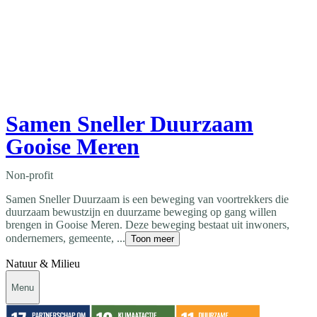
Samen Sneller Duurzaam
Gooise Meren
Non-profit
Samen Sneller Duurzaam is een beweging van voortrekkers die
duurzaam bewustzijn en duurzame beweging op gang willen
brengen in Gooise Meren. Deze beweging bestaat uit inwoners,
ondernemers, gemeente, ...
Toon meer
Natuur & Milieu
Menu