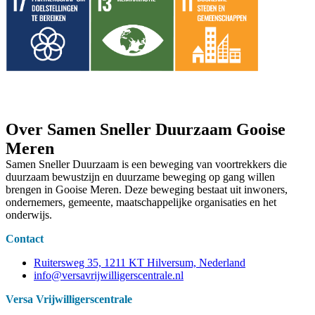
Over Samen Sneller Duurzaam Gooise
Meren
Samen Sneller Duurzaam is een beweging van voortrekkers die
duurzaam bewustzijn en duurzame beweging op gang willen
brengen in Gooise Meren. Deze beweging bestaat uit inwoners,
ondernemers, gemeente, maatschappelijke organisaties en het
onderwijs.
Contact
Ruitersweg 35, 1211 KT Hilversum, Nederland
info@versavrijwilligerscentrale.nl
Versa Vrijwilligerscentrale