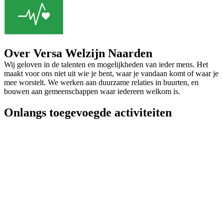
Over Versa Welzijn Naarden
Wij geloven in de talenten en mogelijkheden van ieder mens. Het
maakt voor ons niet uit wie je bent, waar je vandaan komt of waar je
mee worstelt. We werken aan duurzame relaties in buurten, en
bouwen aan gemeenschappen waar iedereen welkom is.
Onlangs toegevoegde activiteiten