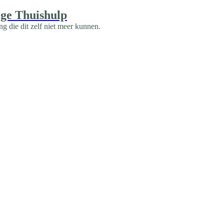
ige Thuishulp
 die dit zelf niet meer kunnen.