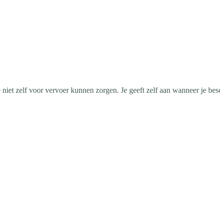
niet zelf voor vervoer kunnen zorgen. Je geeft zelf aan wanneer je bes