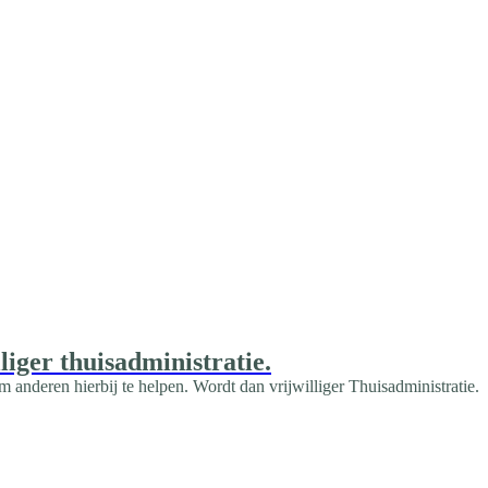
iger thuisadministratie.
m anderen hierbij te helpen. Wordt dan vrijwilliger Thuisadministratie.