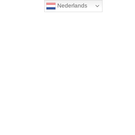
Nederlands