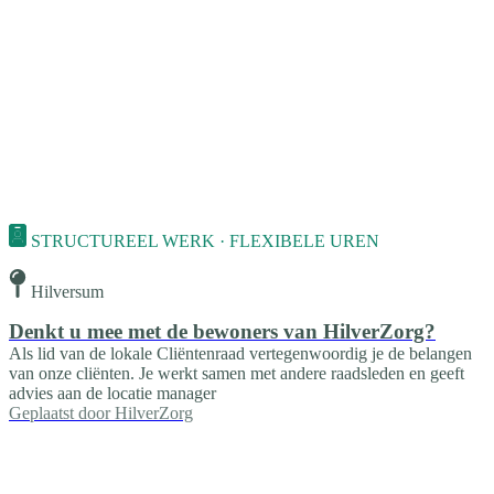
STRUCTUREEL WERK · FLEXIBELE UREN
Hilversum
Denkt u mee met de bewoners van HilverZorg?
Als lid van de lokale Cliëntenraad vertegenwoordig je de belangen
van onze cliënten. Je werkt samen met andere raadsleden en geeft
advies aan de locatie manager
Geplaatst door
HilverZorg