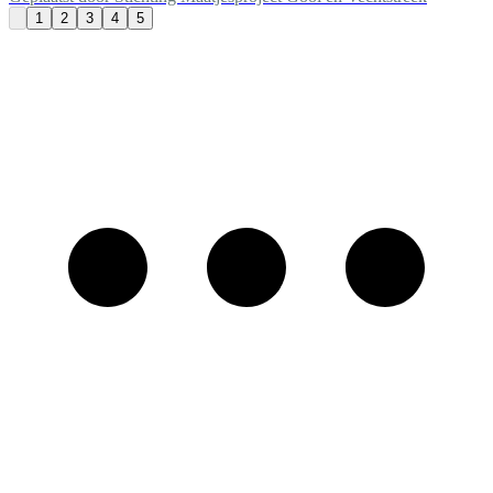
1
2
3
4
5