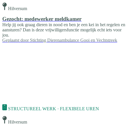
Hilversum
Gezocht: medewerker meldkamer
Help jij ook graag dieren in nood en ben je een kei in het regelen en
aansturen? Dan is deze vrijwilligersfunctie mogelijk echt iets voor
jou.
Geplaatst door
Stichting Dierenambulance Gooi en Vechtstreek
STRUCTUREEL WERK · FLEXIBELE UREN
Hilversum