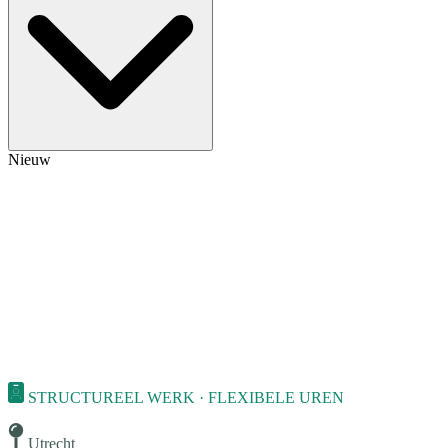
Nieuw
STRUCTUREEL WERK · FLEXIBELE UREN
Utrecht