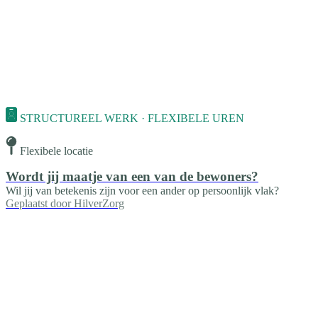
STRUCTUREEL WERK · FLEXIBELE UREN
Flexibele locatie
Wordt jij maatje van een van de bewoners?
Wil jij van betekenis zijn voor een ander op persoonlijk vlak?
Geplaatst door
HilverZorg