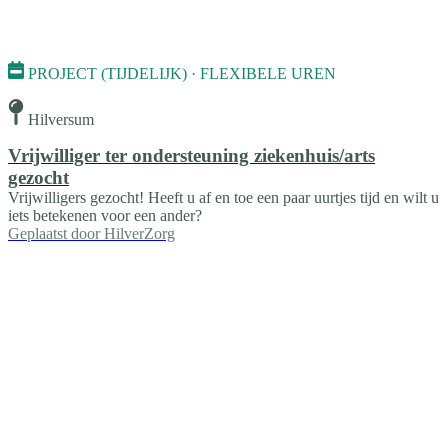
PROJECT (TIJDELIJK) · FLEXIBELE UREN
Hilversum
Vrijwilliger ter ondersteuning ziekenhuis/arts
gezocht
Vrijwilligers gezocht! Heeft u af en toe een paar uurtjes tijd en wilt u
iets betekenen voor een ander?
Geplaatst door
HilverZorg