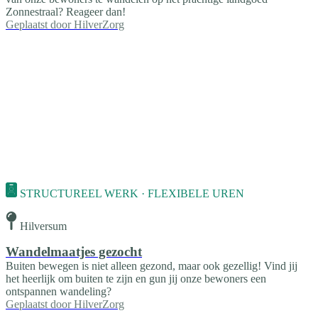
Zonnestraal? Reageer dan!
Geplaatst door
HilverZorg
STRUCTUREEL WERK · FLEXIBELE UREN
Hilversum
Wandelmaatjes gezocht
Buiten bewegen is niet alleen gezond, maar ook gezellig! Vind jij
het heerlijk om buiten te zijn en gun jij onze bewoners een
ontspannen wandeling?
Geplaatst door
HilverZorg