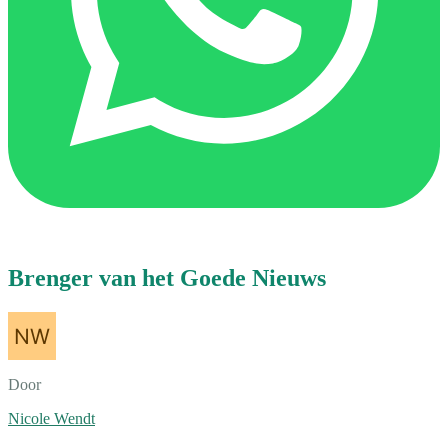
Brenger van het Goede Nieuws
Door
Nicole Wendt