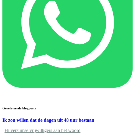
Gerelateerde blogposts
Ik zou willen dat de dagen uit 48 uur bestaan
|
Hilversumse vrijwilligers aan het woord