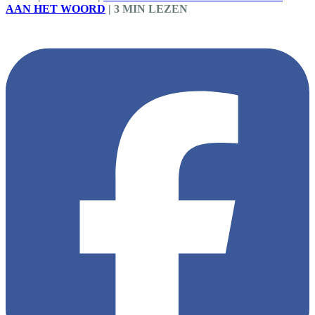
AAN HET WOORD
|
3 MIN LEZEN