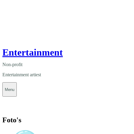
Entertainment
Non-profit
Entertainment artiest
Menu
Foto's