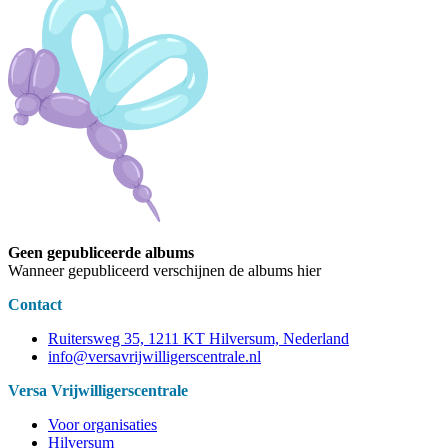
Geen gepubliceerde albums
Wanneer gepubliceerd verschijnen de albums hier
Contact
Ruitersweg 35, 1211 KT Hilversum, Nederland
info@versavrijwilligerscentrale.nl
Versa Vrijwilligerscentrale
Voor organisaties
Hilversum