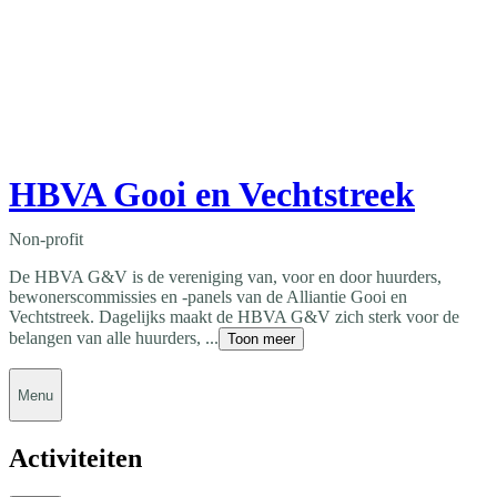
HBVA Gooi en Vechtstreek
Non-profit
De HBVA G&V is de vereniging van, voor en door huurders,
bewonerscommissies en -panels van de Alliantie Gooi en
Vechtstreek. Dagelijks maakt de HBVA G&V zich sterk voor de
belangen van alle huurders, ...
Toon meer
Menu
Activiteiten