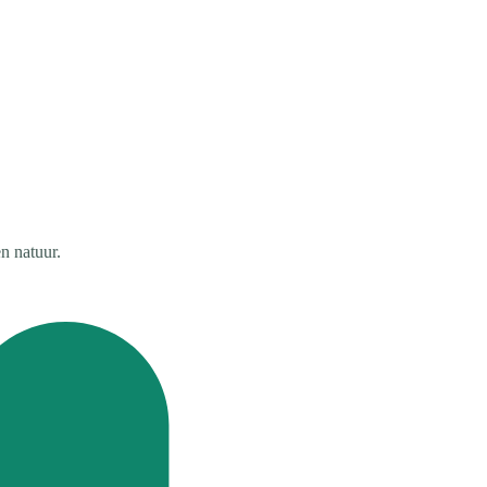
n natuur.