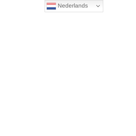
Nederlands