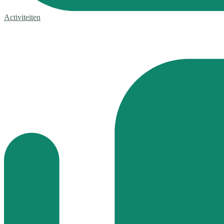
Activiteiten