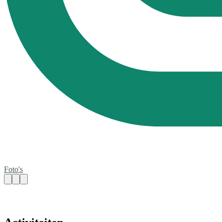
Foto's