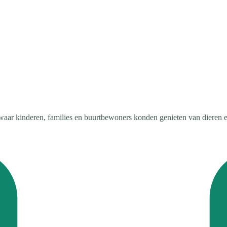
waar kinderen, families en buurtbewoners konden genieten van dieren e