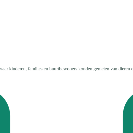
waar kinderen, families en buurtbewoners konden genieten van dieren e