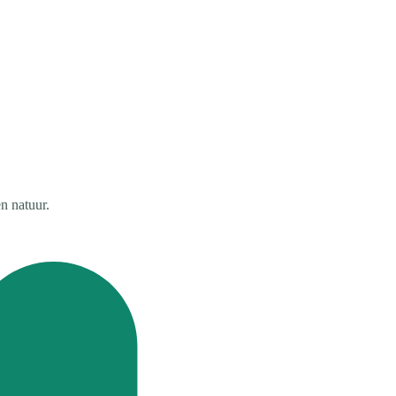
n natuur.