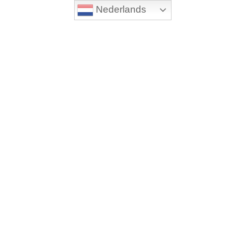
Nederlands