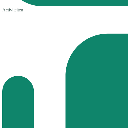
Activiteiten