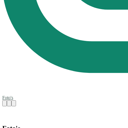
Foto's