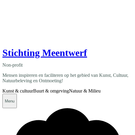
Stichting Meentwerf
Non-profit
Mensen inspireren en faciliteren op het gebied van Kunst, Cultuur,
Natuurbeleving en Ontmoeting!
Kunst & cultuur
Buurt & omgeving
Natuur & Milieu
Menu