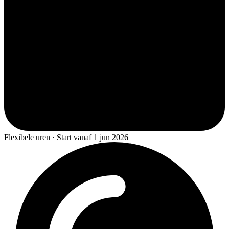
Flexibele uren · Start vanaf 1 jun 2026