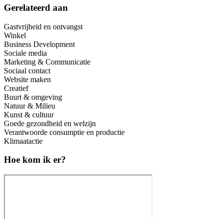
Gerelateerd aan
Gastvrijheid en ontvangst
Winkel
Business Development
Sociale media
Marketing & Communicatie
Sociaal contact
Website maken
Creatief
Buurt & omgeving
Natuur & Milieu
Kunst & cultuur
Goede gezondheid en welzijn
Verantwoorde consumptie en productie
Klimaatactie
Hoe kom ik er?