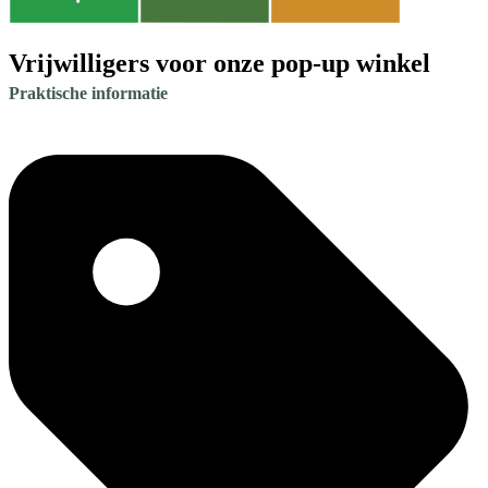
Vrijwilligers voor onze pop-up winkel
Praktische informatie