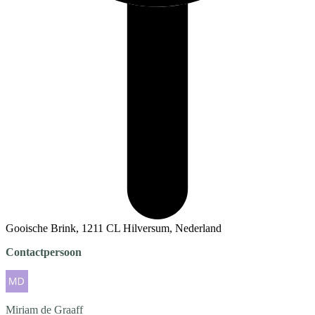
Gooische Brink, 1211 CL Hilversum, Nederland
Contactpersoon
Miriam
de Graaff