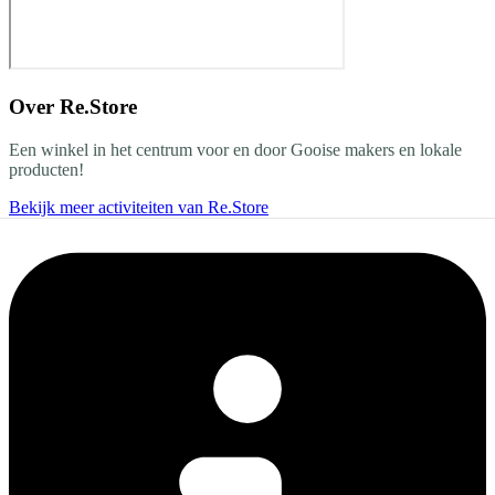
Over
Re.Store
Een winkel in het centrum voor en door Gooise makers en lokale
producten!
Bekijk meer activiteiten van Re.Store