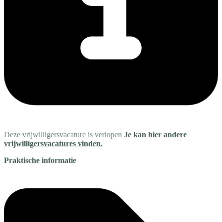
Deze vrijwilligersvacature is verlopen
Je kan hier andere
vrijwilligersvacatures vinden.
Praktische informatie