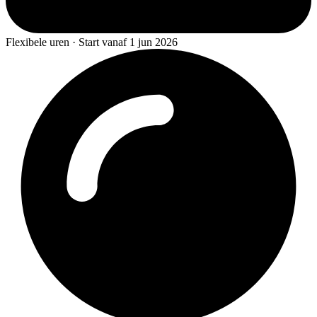
Flexibele uren · Start vanaf 1 jun 2026