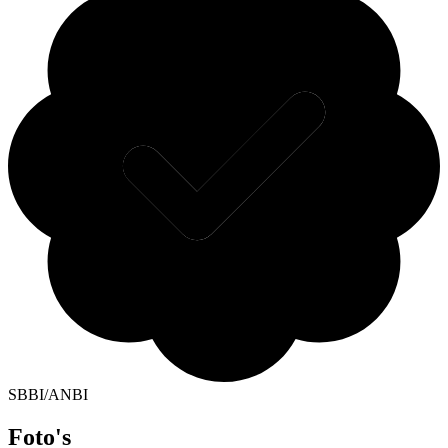
SBBI/ANBI
Foto's