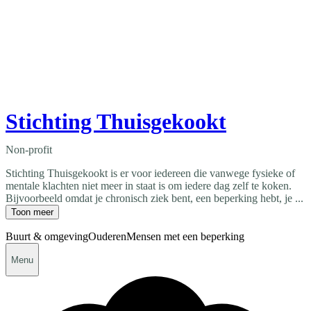
Stichting Thuisgekookt
Non-profit
Stichting Thuisgekookt is er voor iedereen die vanwege fysieke of
mentale klachten niet meer in staat is om iedere dag zelf te koken.
Bijvoorbeeld omdat je chronisch ziek bent, een beperking hebt, je ...
Toon meer
Buurt & omgeving
Ouderen
Mensen met een beperking
Menu