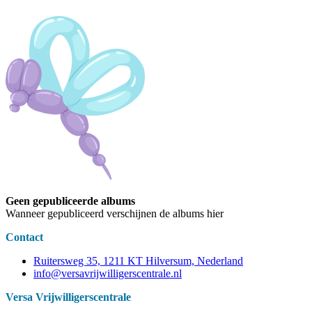
Geen gepubliceerde albums
Wanneer gepubliceerd verschijnen de albums hier
Contact
Ruitersweg 35, 1211 KT Hilversum, Nederland
info@versavrijwilligerscentrale.nl
Versa Vrijwilligerscentrale