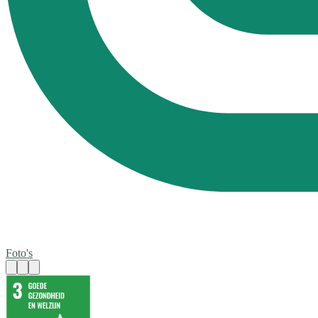
Foto's