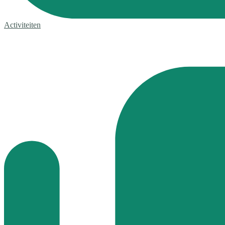
Activiteiten