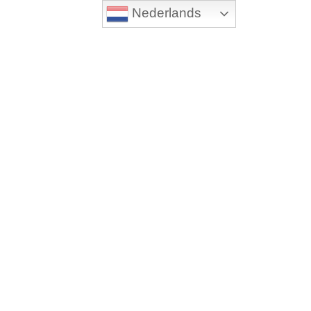
Nederlands