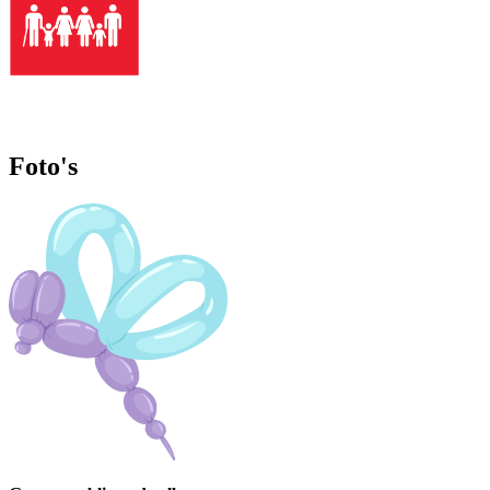
Foto's