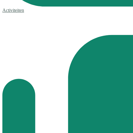
Activiteiten