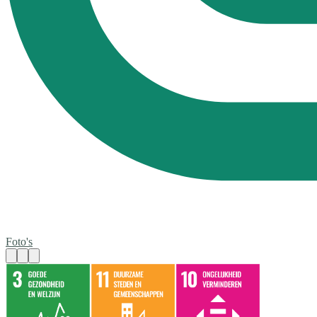
Foto's