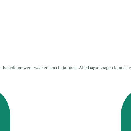
perkt netwerk waar ze terecht kunnen. Alledaagse vragen kunnen zo leid