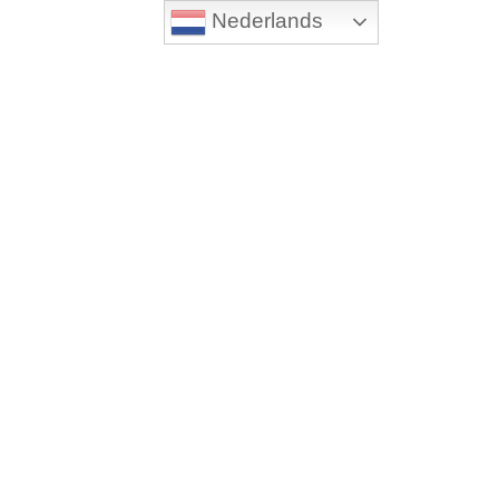
Nederlands