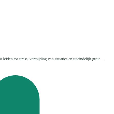
en tot stress, vermijding van situaties en uiteindelijk grote ...