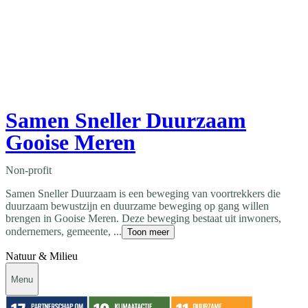
Samen Sneller Duurzaam
Gooise Meren
Non-profit
Samen Sneller Duurzaam is een beweging van voortrekkers die
duurzaam bewustzijn en duurzame beweging op gang willen
brengen in Gooise Meren. Deze beweging bestaat uit inwoners,
ondernemers, gemeente, ...
Toon meer
Natuur & Milieu
Menu