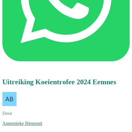
Uitreiking Koeientrofee 2024 Eemnes
Door
Annemieke Biemond