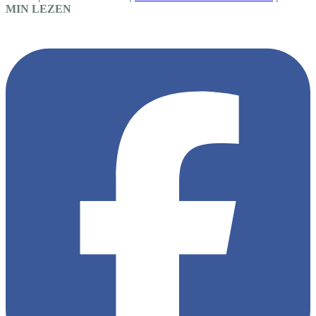
MIN LEZEN