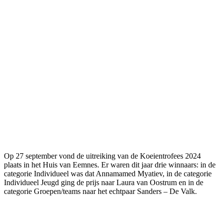
Op 27 september vond de uitreiking van de Koeientrofees 2024
plaats in het Huis van Eemnes. Er waren dit jaar drie winnaars: in de
categorie Individueel was dat Annamamed Myatiev, in de categorie
Individueel Jeugd ging de prijs naar Laura van Oostrum en in de
categorie Groepen/teams naar het echtpaar Sanders – De Valk.