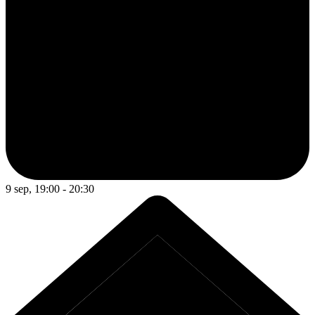
9 sep, 19:00 - 20:30