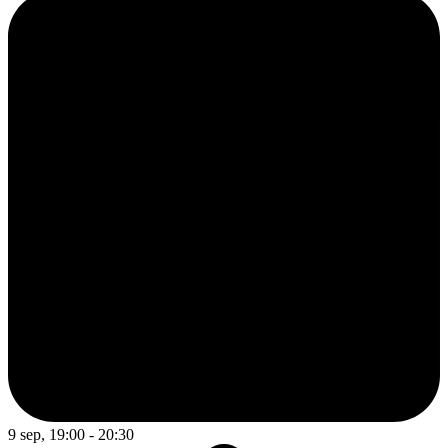
9 sep, 19:00 - 20:30