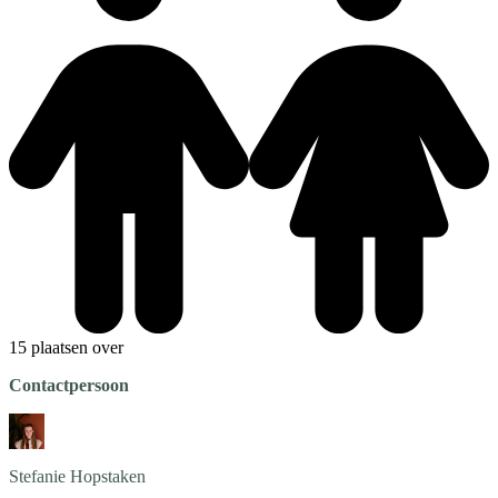
15 plaatsen over
Contactpersoon
Stefanie
Hopstaken