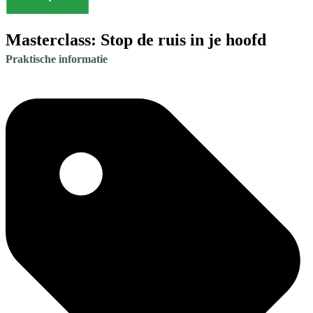
Masterclass: Stop de ruis in je hoofd
Praktische informatie