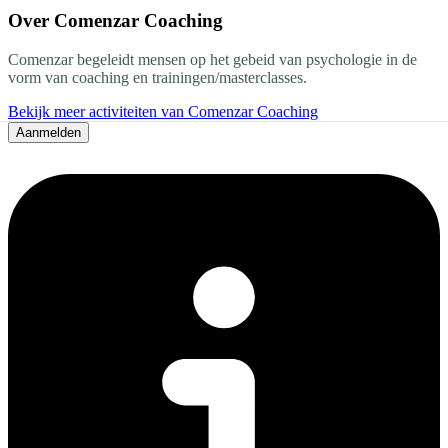
Over
Comenzar Coaching
Comenzar begeleidt mensen op het gebeid van psychologie in de
vorm van coaching en trainingen/masterclasses.
Bekijk meer activiteiten van Comenzar Coaching
Aanmelden