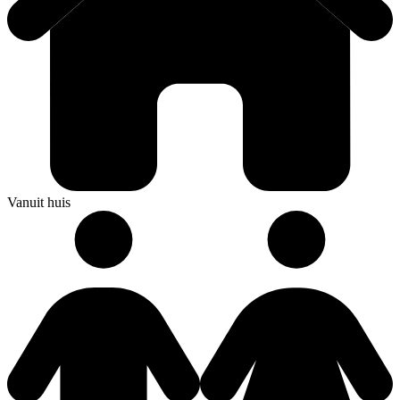
Vanuit huis