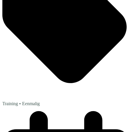
Training
• Eenmalig