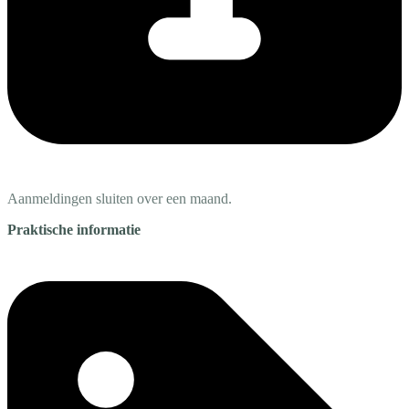
Aanmeldingen sluiten over een maand.
Praktische informatie