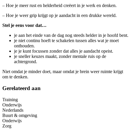
– Hoe je meer rust en helderheid creëert in je werk en denken.
– Hoe je weer grip krijgt op je aandacht in een drukke wereld.
Stel je eens voor dat…
je aan het einde van de dag nog steeds helder in je hoofd bent.
je niet continu hoeft te schakelen tussen alles wat je moet
onthouden.
je je kunt focussen zonder dat alles je aandacht opeist.
je sneller keuzes maakt, zonder mentale ruis op de
achtergrond.
Niet omdat je minder doet, maar omdat je brein weer ruimte krijgt
om te denken.
Gerelateerd aan
Training
Onderwijs
Nederlands
Buurt & omgeving
Onderwijs
Zorg