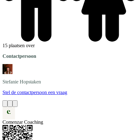
15 plaatsen over
Contactpersoon
Stefanie
Hopstaken
Stel de contactpersoon een vraag
Comenzar Coaching