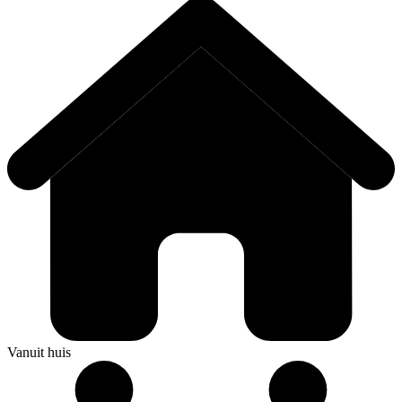
Vanuit huis