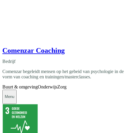
Comenzar Coaching
Bedrijf
Comenzar begeleidt mensen op het gebeid van psychologie in de
vorm van coaching en trainingen/masterclasses.
Buurt & omgeving
Onderwijs
Zorg
Menu