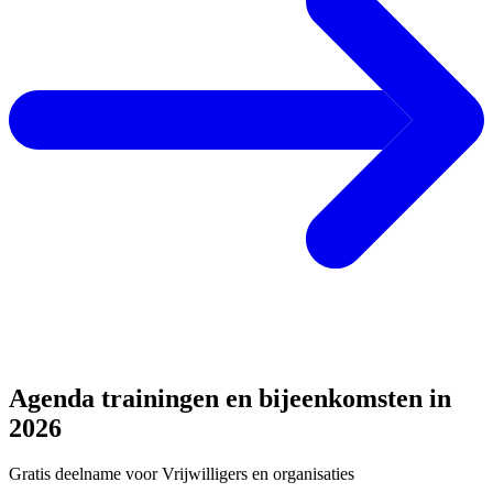
Agenda trainingen en bijeenkomsten in
2026
Gratis deelname voor Vrijwilligers en organisaties