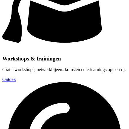
Workshops & trainingen
Gratis workshops, netwerkbijeen- komsten en e-learnings op een rij.
Ontdek