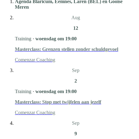
Agenda Blaricum, Eemnes, Laren (BEL) en Gooise
Meren
Aug
12
Training
·
woensdag om 19:00
Masterclass: Grenzen stellen zonder schuldgevoel
Comenzar Coaching
Sep
2
Training
·
woensdag om 19:00
Masterclass: Stop met twijfelen aan jezelf
Comenzar Coaching
Sep
9