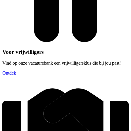
Voor vrijwilligers
Vind op onze vacaturebank een vrijwilligersklus die bij jou past!
Ontdek