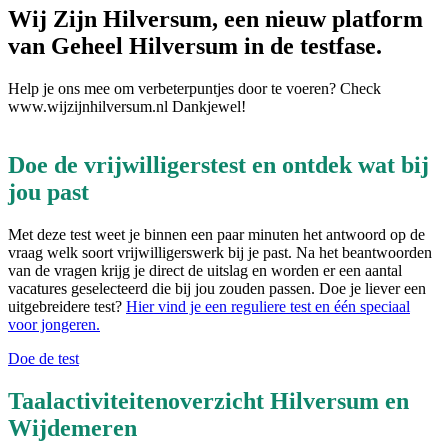
Wij Zijn Hilversum, een nieuw platform
van Geheel Hilversum in de testfase.
Help je ons mee om verbeterpuntjes door te voeren? Check
www.wijzijnhilversum.nl Dankjewel!
Doe de vrijwilligerstest en ontdek wat bij
jou past
Met deze test weet je binnen een paar minuten het antwoord op de
vraag welk soort vrijwilligerswerk bij je past. Na het beantwoorden
van de vragen krijg je direct de uitslag en worden er een aantal
vacatures geselecteerd die bij jou zouden passen. Doe je liever een
uitgebreidere test?
Hier vind je een reguliere test en één speciaal
voor jongeren.
Doe de test
Taalactiviteitenoverzicht Hilversum en
Wijdemeren