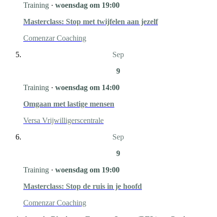
Training
·
woensdag om 19:00
Masterclass: Stop met twijfelen aan jezelf
Comenzar Coaching
Sep
9
Training
·
woensdag om 14:00
Omgaan met lastige mensen
Versa Vrijwilligerscentrale
Sep
9
Training
·
woensdag om 19:00
Masterclass: Stop de ruis in je hoofd
Comenzar Coaching