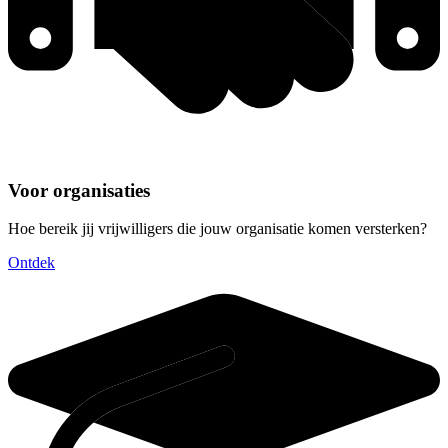
Voor organisaties
Hoe bereik jij vrijwilligers die jouw organisatie komen versterken?
Ontdek