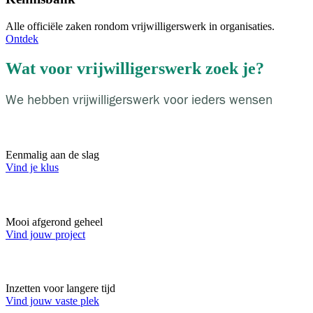
Alle officiële zaken rondom vrijwilligerswerk in organisaties.
Ontdek
Wat voor vrijwilligerswerk zoek je?
We hebben vrijwilligerswerk voor ieders wensen
Korte klus
Eenmalig aan de slag
Vind je klus
Tijdelijk project
Mooi afgerond geheel
Vind jouw project
Structureel vrijwilligerswerk
Inzetten voor langere tijd
Vind jouw vaste plek