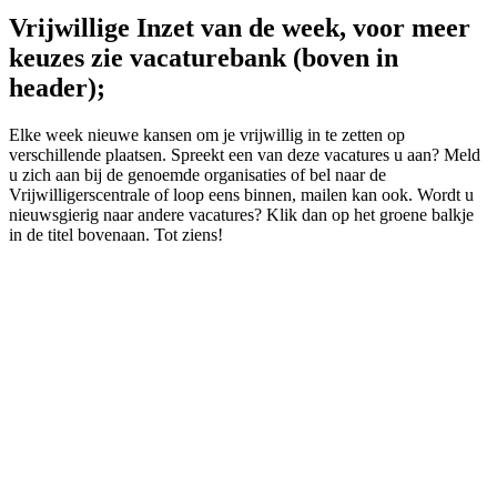
Vrijwillige Inzet van de week, voor meer
keuzes zie vacaturebank (boven in
header);
Elke week nieuwe kansen om je vrijwillig in te zetten op
verschillende plaatsen. Spreekt een van deze vacatures u aan? Meld
u zich aan bij de genoemde organisaties of bel naar de
Vrijwilligerscentrale of loop eens binnen, mailen kan ook. Wordt u
nieuwsgierig naar andere vacatures? Klik dan op het groene balkje
in de titel bovenaan. Tot ziens!