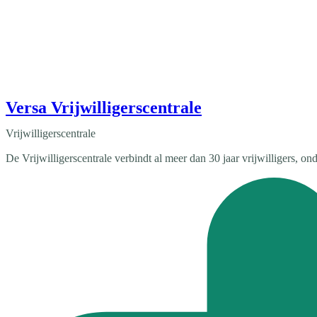
Versa Vrijwilligerscentrale
Vrijwilligerscentrale
De Vrijwilligerscentrale verbindt al meer dan 30 jaar vrijwilligers, o