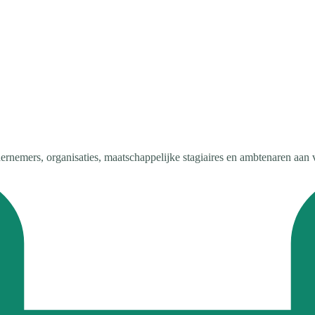
ndernemers, organisaties, maatschappelijke stagiaires en ambtenaren aan 