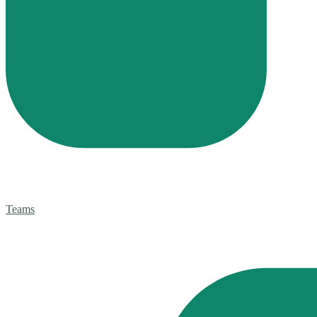
Teams