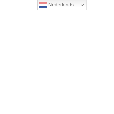
Nederlands